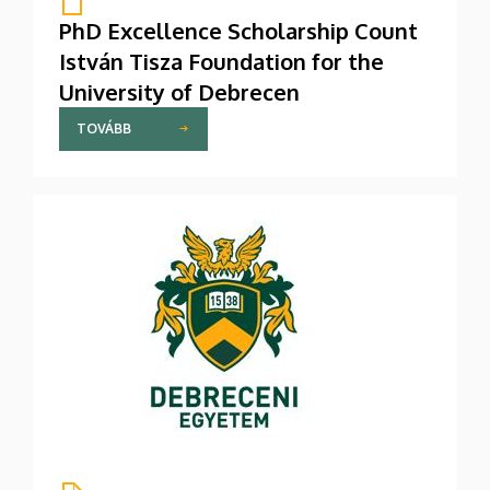
PhD Excellence Scholarship Count
István Tisza Foundation for the
University of Debrecen
TOVÁBB