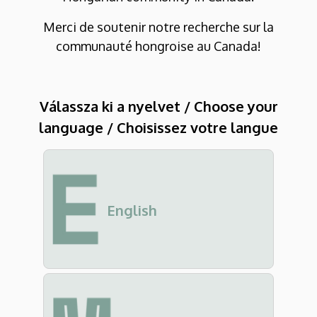
E-
Merci de soutenir notre recherche sur la
kérdőívek
communauté hongroise au Canada!
Válassza ki a nyelvet / Choose your
language / Choisissez votre langue
English